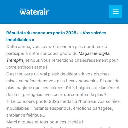
Aller
au
contenu
Résultats du concours photo 2025 : « Vos soirées
inoubliables »
Cette année, vous avez été encore plus nombreux à
participer à notre concours photo du
Magazine digital
Tremplin
, et nous vous remercions chaleureusement pour
votre enthousiasme !
C’est toujours un vrai plaisir de découvrir vos piscines
mises en scène dans vos plus beaux souvenirs. Et quoi de
plus magique que ces soirées d’été, baignées de lumière et
de rires, partagées avec ceux qui comptent le plus ?
✨ Le concours photo 2025 mettait à l’honneur vos soirées
inoubliables : instants suspendus, émotions partagées,
ambiance féérique…
Merci à toutes et tous pour ces clichés !